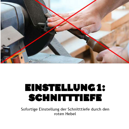
EINSTELLUNG 1:
SCHNITTTIEFE
Sofortige Einstellung der Schnitttiefe durch den
roten Hebel