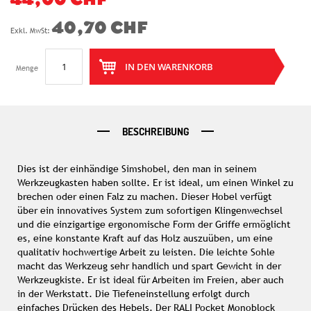
44,00 CHF
40,70 CHF
IN DEN WARENKORB
Menge
BESCHREIBUNG
Dies ist der einhändige Simshobel, den man in seinem
Werkzeugkasten haben sollte. Er ist ideal, um einen Winkel zu
brechen oder einen Falz zu machen. Dieser Hobel verfügt
über ein innovatives System zum sofortigen Klingenwechsel
und die einzigartige ergonomische Form der Griffe ermöglicht
es, eine konstante Kraft auf das Holz auszuüben, um eine
qualitativ hochwertige Arbeit zu leisten. Die leichte Sohle
macht das Werkzeug sehr handlich und spart Gewicht in der
Werkzeugkiste. Er ist ideal für Arbeiten im Freien, aber auch
in der Werkstatt. Die Tiefeneinstellung erfolgt durch
einfaches Drücken des Hebels. Der RALI Pocket Monoblock