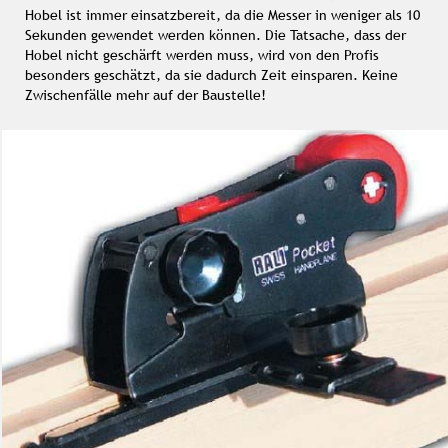
Hobel ist immer einsatzbereit, da die Messer in weniger als 10
Sekunden gewendet werden können. Die Tatsache, dass der
Hobel nicht geschärft werden muss, wird von den Profis
besonders geschätzt, da sie dadurch Zeit einsparen. Keine
Zwischenfälle mehr auf der Baustelle!