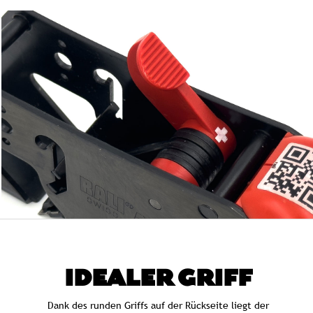
IDEALER GRIFF
Dank des runden Griffs auf der Rückseite liegt der