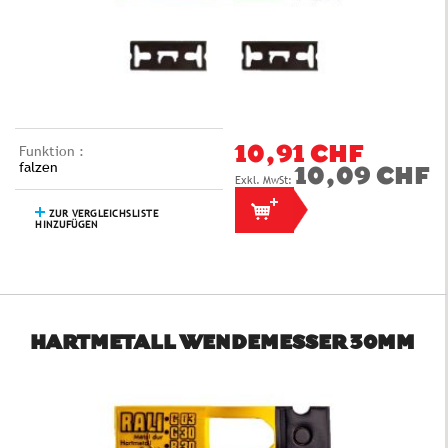
Funktion :
10,91 CHF
falzen
10,09 CHF
ZUR VERGLEICHSLISTE
HINZUFÜGEN
HARTMETALL WENDEMESSER 30MM