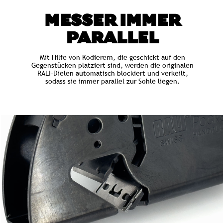
MESSER IMMER
PARALLEL
Mit Hilfe von Kodierern, die geschickt auf den
Gegenstücken platziert sind, werden die originalen
RALI-Dielen automatisch blockiert und verkeilt,
sodass sie immer parallel zur Sohle liegen.