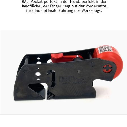
RALI Pocket perfekt in der Hand. perfekt in der
Handfläche, der Finger liegt auf der Vorderseite.
für eine optimale Führung des Werkzeugs.