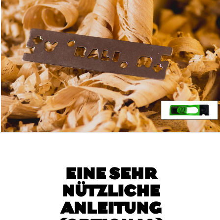
EINE SEHR
NÜTZLICHE
ANLEITUNG