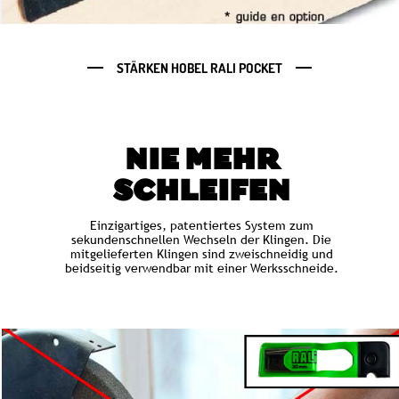
STÄRKEN HOBEL RALI POCKET
NIE MEHR
SCHLEIFEN
Einzigartiges, patentiertes System zum
sekundenschnellen Wechseln der Klingen. Die
mitgelieferten Klingen sind zweischneidig und
beidseitig verwendbar mit einer Werksschneide.