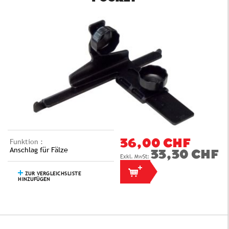
Funktion :
36,00 CHF
Anschlag für Fälze
33,30 CHF
ZUR VERGLEICHSLISTE
HINZUFÜGEN