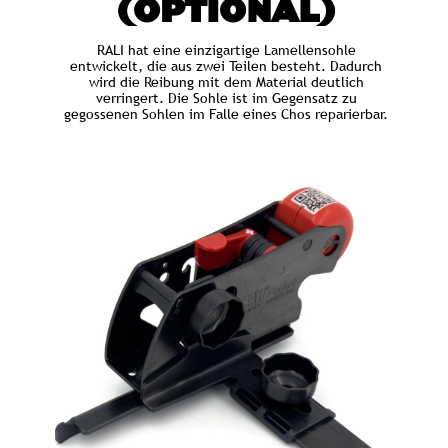
(OPTIONAL)
RALI hat eine einzigartige Lamellensohle
entwickelt, die aus zwei Teilen besteht. Dadurch
wird die Reibung mit dem Material deutlich
verringert. Die Sohle ist im Gegensatz zu
gegossenen Sohlen im Falle eines Chos reparierbar.