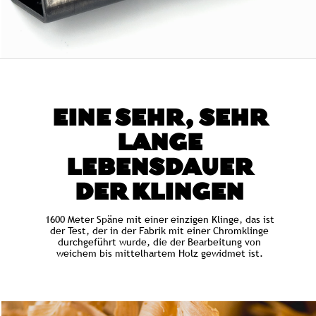
EINE SEHR, SEHR
LANGE
LEBENSDAUER
DER KLINGEN
1600 Meter Späne mit einer einzigen Klinge, das ist
der Test, der in der Fabrik mit einer Chromklinge
durchgeführt wurde, die der Bearbeitung von
weichem bis mittelhartem Holz gewidmet ist.