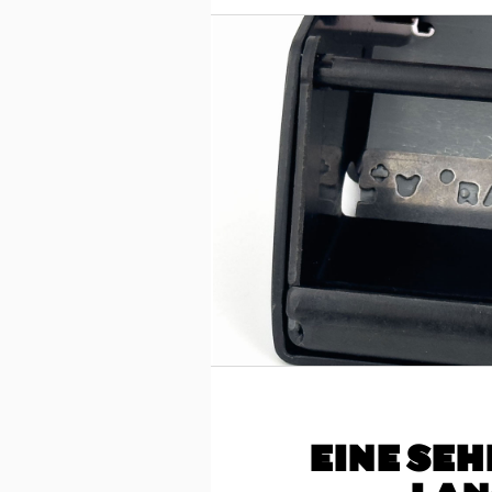
EINE SEH