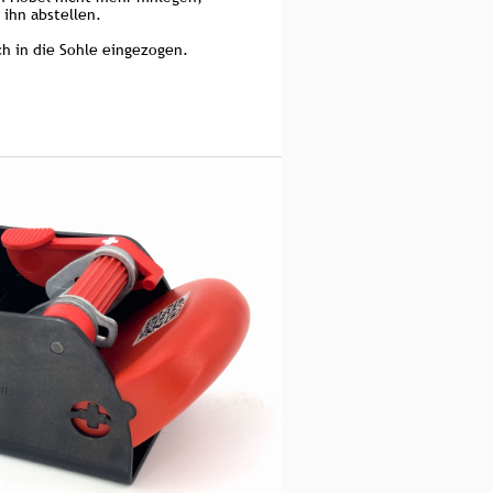
 ihn abstellen.
ch in die Sohle eingezogen.