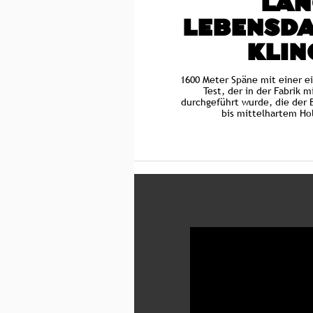
LAN
LEBENSDA
KLIN
1600 Meter Späne mit einer ei
Test, der in der Fabrik 
durchgeführt wurde, die der
bis mittelhartem Ho