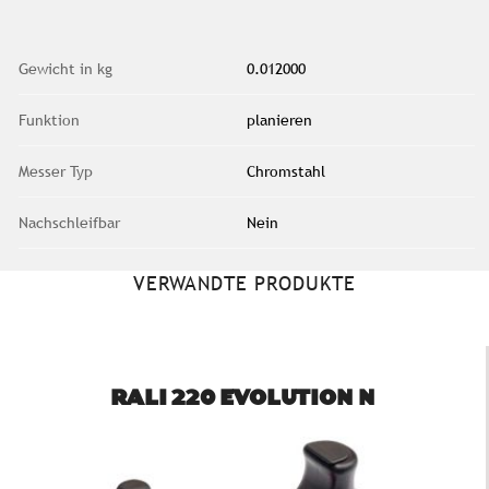
Gewicht in kg
0.012000
Funktion
planieren
Messer Typ
Chromstahl
Nachschleifbar
Nein
VERWANDTE PRODUKTE
RALI 220 EVOLUTION N