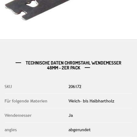
TECHNISCHE DATEN CHROMSTAHL WENDEMESSER
48MM - 2ER PACK
SKU
206172
Für folgende Materien
Weich- bis Halbhartholz
Wendemesser
Ja
angles
abgerundet