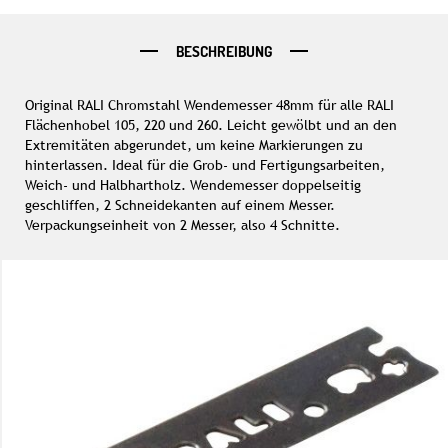
BESCHREIBUNG
Original RALI Chromstahl Wendemesser 48mm für alle RALI
Flächenhobel 105, 220 und 260. Leicht gewölbt und an den
Extremitäten abgerundet, um keine Markierungen zu
hinterlassen. Ideal für die Grob- und Fertigungsarbeiten,
Weich- und Halbhartholz. Wendemesser doppelseitig
geschliffen, 2 Schneidekanten auf einem Messer.
Verpackungseinheit von 2 Messer, also 4 Schnitte.