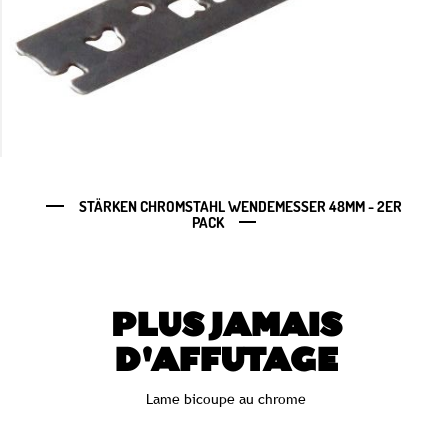
STÄRKEN CHROMSTAHL WENDEMESSER 48MM - 2ER
PACK
PLUS JAMAIS
D'AFFUTAGE
Lame bicoupe au chrome