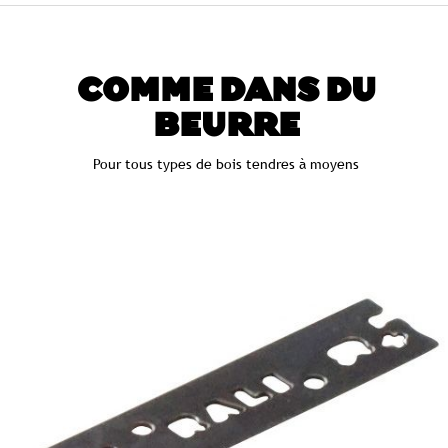
COMME DANS DU
BEURRE
Pour tous types de bois tendres à moyens