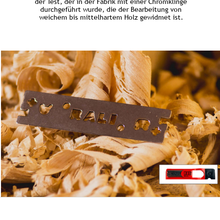
der Test, der in der Fabrik mit einer Chromklinge
durchgeführt wurde, die der Bearbeitung von
weichem bis mittelhartem Holz gewidmet ist.