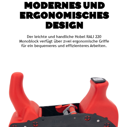
MODERNES UND
ERGONOMISCHES
DESIGN
Der leichte und handliche Hobel RALI 220
Monoblock verfügt über zwei ergonomische Griffe
für ein bequemeres und effizienteres Arbeiten.