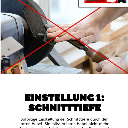
EINSTELLUNG 1:
SCHNITTTIEFE
Sofortige Einstellung der Schnitttiefe durch den
roten Hebel. Sie müssen Ihren Hobel nicht mehr