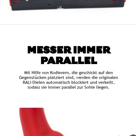
MESSER IMMER
PARALLEL
Mit Hilfe von Kodierern, die geschickt auf den
Gegenstücken platziert sind, werden die originalen
RALI-Dielen automatisch blockiert und verkeilt,
sodass sie immer parallel zur Sohle liegen.