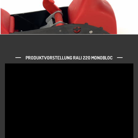
PRODUKTVORSTELLUNG RALI 220 MONOBLOC