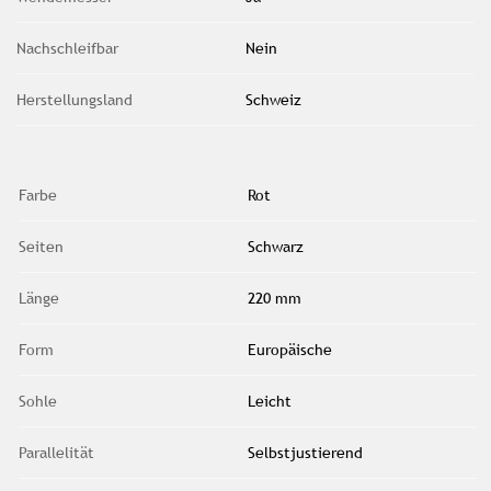
Nachschleifbar
Nein
Herstellungsland
Schweiz
Farbe
Rot
Seiten
Schwarz
Länge
220 mm
Form
Europäische
Sohle
Leicht
Parallelität
Selbstjustierend