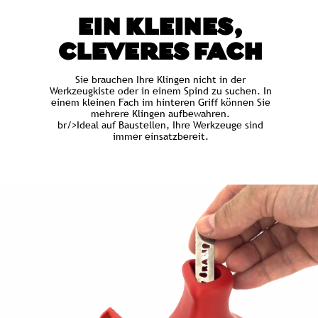
EIN KLEINES,
CLEVERES FACH
Sie brauchen Ihre Klingen nicht in der
Werkzeugkiste oder in einem Spind zu suchen. In
einem kleinen Fach im hinteren Griff können Sie
mehrere Klingen aufbewahren.
br/>Ideal auf Baustellen, Ihre Werkzeuge sind
immer einsatzbereit.