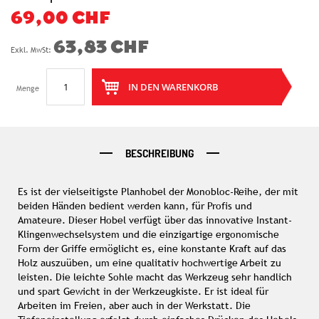
69,00 CHF
63,83 CHF
IN DEN WARENKORB
Menge
BESCHREIBUNG
Es ist der vielseitigste Planhobel der Monobloc-Reihe, der mit
beiden Händen bedient werden kann, für Profis und
Amateure. Dieser Hobel verfügt über das innovative Instant-
Klingenwechselsystem und die einzigartige ergonomische
Form der Griffe ermöglicht es, eine konstante Kraft auf das
Holz auszuüben, um eine qualitativ hochwertige Arbeit zu
leisten. Die leichte Sohle macht das Werkzeug sehr handlich
und spart Gewicht in der Werkzeugkiste. Er ist ideal für
Arbeiten im Freien, aber auch in der Werkstatt. Die