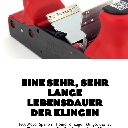
EINE SEHR, SEHR
LANGE
LEBENSDAUER
DER KLINGEN
1600 Meter Späne mit einer einzigen Klinge, das ist