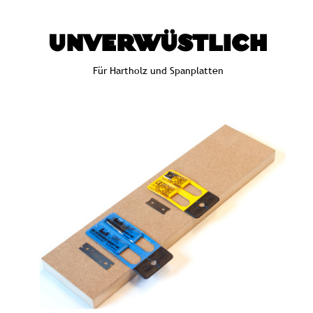
UNVERWÜSTLICH
Für Hartholz und Spanplatten