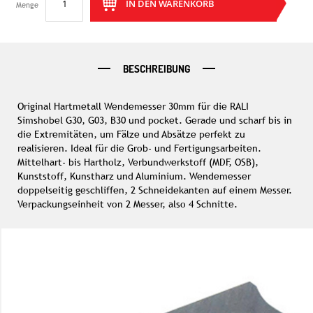
IN DEN WARENKORB
Menge
BESCHREIBUNG
Original Hartmetall Wendemesser 30mm für die RALI
Simshobel G30, G03, B30 und pocket. Gerade und scharf bis in
die Extremitäten, um Fälze und Absätze perfekt zu
realisieren. Ideal für die Grob- und Fertigungsarbeiten.
Mittelhart- bis Hartholz, Verbundwerkstoff (MDF, OSB),
Kunststoff, Kunstharz und Aluminium. Wendemesser
doppelseitig geschliffen, 2 Schneidekanten auf einem Messer.
Verpackungseinheit von 2 Messer, also 4 Schnitte.