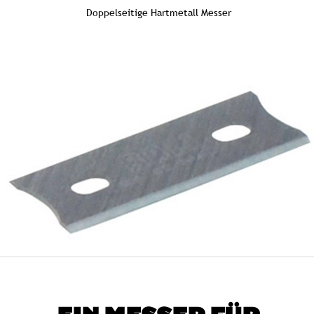
Doppelseitige Hartmetall Messer