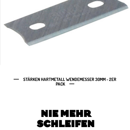
STÄRKEN HARTMETALL WENDEMESSER 30MM - 2ER
PACK
NIE MEHR
SCHLEIFEN