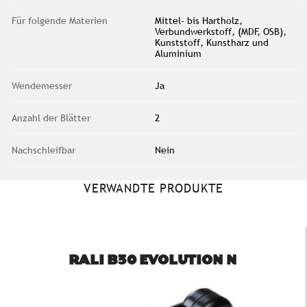
Für folgende Materien
Mittel- bis Hartholz,
Verbundwerkstoff, (MDF, OSB),
Kunststoff, Kunstharz und
Aluminium
Wendemesser
Ja
Anzahl der Blätter
2
Nachschleifbar
Nein
VERWANDTE PRODUKTE
RALI B30 EVOLUTION N