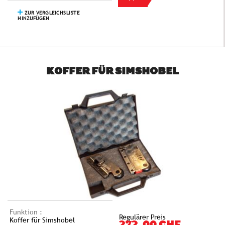
ZUR VERGLEICHSLISTE
HINZUFÜGEN
KOFFER FÜR SIMSHOBEL
Funktion :
Regulärer Preis
Koffer für Simshobel