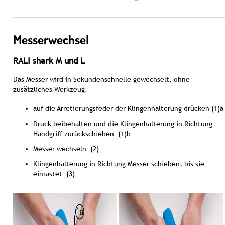
Messerwechsel
RALI shark M und L
Das Messer wird in Sekundenschnelle gewechselt, ohne
zusätzliches Werkzeug.
auf die Arretierungsfeder der Klingenhalterung drücken
(1)a
Druck beibehalten und die Klingenhalterung in Richtung
Handgriff zurückschieben
(1)b
Messer wechseln
(2)
Klingenhalterung in Richtung Messer schieben, bis sie
einrastet
(3)