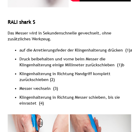
RALI shark S
Das Messer wird in Sekundenschnelle gewechselt, ohne
zusätzliches Werkzeug.
auf die Arretierungsfeder der Klingenhalterung drücken
(1)
Druck beibehalten und vorne beim Messer die
Klingenhalterung einige Millimeter zurückschieben
(1)b
Klingenhalterung in Richtung Handgriff komplett
zurückschieben
(2)
Messer wechseln
(3)
Klingenhalterung in Richtung Messer schieben, bis sie
einrastet
(4)