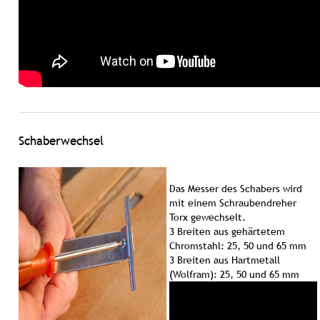
Schaberwechsel
Das Messer des Schabers wird
mit einem Schraubendreher
Torx gewechselt.
3 Breiten aus gehärtetem
Chromstahl: 25, 50 und 65 mm
3 Breiten aus Hartmetall
(Wolfram): 25, 50 und 65 mm