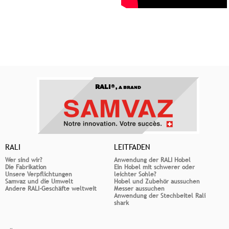
RALI®,
A BRAND
RALI
LEITFADEN
Wer sind wir?
Anwendung der RALI Hobel
Die Fabrikation
Ein Hobel mit schwerer oder
Unsere Verpflichtungen
leichter Sohle?
Samvaz und die Umwelt
Hobel und Zubehör aussuchen
Andere RALI-Geschäfte weltweit
Messer aussuchen
Anwendung der Stechbeitel Rali
shark