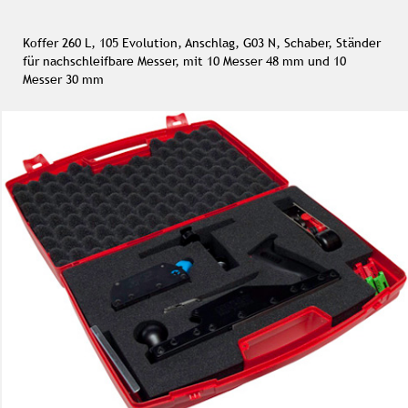
Koffer 260 L, 105 Evolution, Anschlag, G03 N, Schaber, Ständer
für nachschleifbare Messer, mit 10 Messer 48 mm und 10
Messer 30 mm