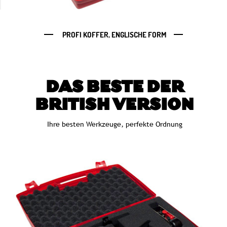
PROFI KOFFER, ENGLISCHE FORM
DAS BESTE DER
BRITISH VERSION
Ihre besten Werkzeuge, perfekte Ordnung