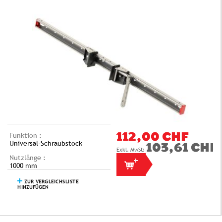
Funktion :
112,00 CHF
Universal-Schraubstock
103,61 CHF
Nutzlänge :
1000 mm
ZUR VERGLEICHSLISTE
HINZUFÜGEN