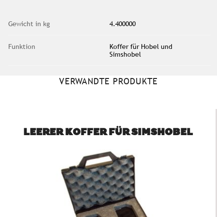
Gewicht in kg
4.400000
Funktion
Koffer für Hobel und
Simshobel
VERWANDTE PRODUKTE
LEERER KOFFER FÜR SIMSHOBEL