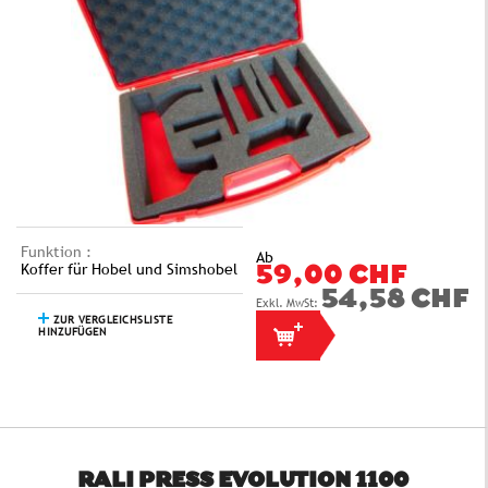
Funktion :
Ab
Koffer für Hobel und Simshobel
59,00 CHF
54,58 CHF
ZUR VERGLEICHSLISTE
HINZUFÜGEN
RALI PRESS EVOLUTION 1100