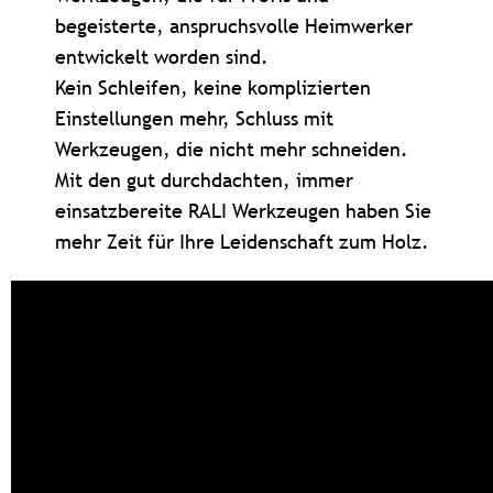
begeisterte, anspruchsvolle Heimwerker
entwickelt worden sind.
Kein Schleifen, keine komplizierten
Einstellungen mehr, Schluss mit
Werkzeugen, die nicht mehr schneiden.
Mit den gut durchdachten, immer
einsatzbereite RALI Werkzeugen haben Sie
mehr Zeit für Ihre Leidenschaft zum Holz.