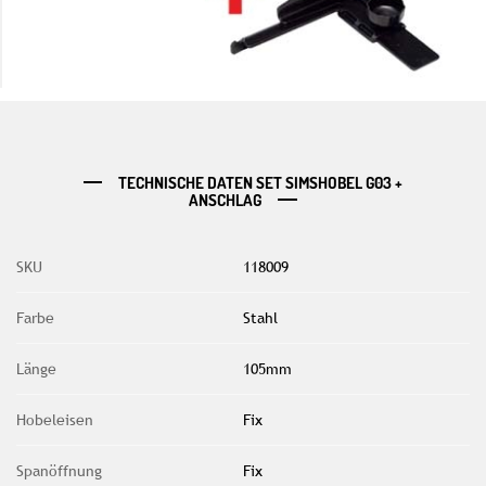
TECHNISCHE DATEN SET SIMSHOBEL G03 +
ANSCHLAG
SKU
118009
Farbe
Stahl
Länge
105mm
Hobeleisen
Fix
Spanöffnung
Fix