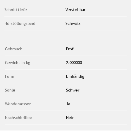
Schnitttiefe
Verstellbar
Herstellungsland
Schweiz
Gebrauch
Profi
Gewicht in kg
2.000000
Form
Einhändig
Sohle
Schwer
Wendemesser
Ja
Nachschleifbar
Nein