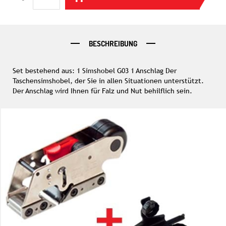
BESCHREIBUNG
Set bestehend aus: 1 Simshobel G03 1 Anschlag Der
Taschensimshobel, der Sie in allen Situationen unterstützt.
Der Anschlag wird Ihnen für Falz und Nut behilflich sein.