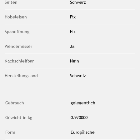
Seiten
Schwarz
Hobeleisen
Fix
Spanöffnung
Fix
Wendemesser
Ja
Nachschleifbar
Nein
Herstellungsland
Schweiz
Gebrauch
gelegentlich
Gewicht in kg
0.920000
Form
Europäische