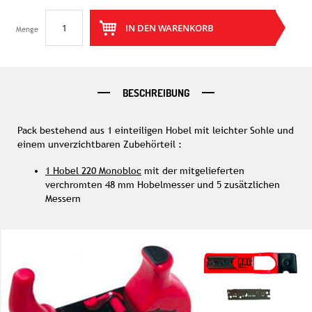
IN DEN WARENKORB
Menge
BESCHREIBUNG
Pack bestehend aus 1 einteiligen Hobel mit leichter Sohle und
einem unverzichtbaren Zubehörteil :
1 Hobel 220 Monobloc
mit der mitgelieferten
verchromten 48 mm Hobelmesser und 5 zusätzlichen
Messern