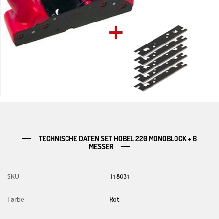
TECHNISCHE DATEN SET HOBEL 220 MONOBLOCK + 6
MESSER
SKU
118031
Farbe
Rot