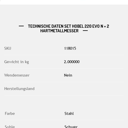
TECHNISCHE DATEN SET HOBEL 220 EVO N + 2
HARTMETALLMESSER
SKU
118015
Gewicht in kg
2.000000
Wendemesser
Nein
Herstellungsland
Farbe
Stahl
Sohle
Schwer