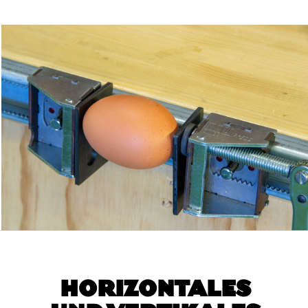
HORIZONTALES