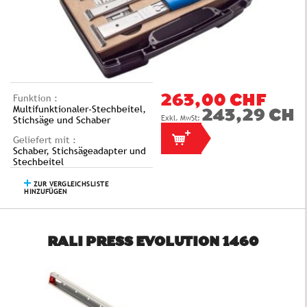
Funktion :
263,00 CHF
Multifunktionaler-Stechbeitel,
243,29 CHF
Stichsäge und Schaber
Geliefert mit :
Schaber, Stichsägeadapter und
Stechbeitel
ZUR VERGLEICHSLISTE
HINZUFÜGEN
RALI PRESS EVOLUTION 1460