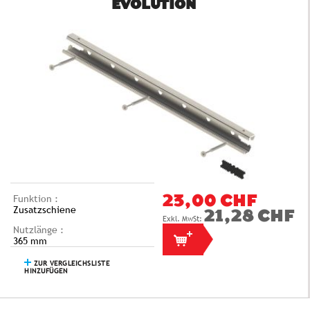
EVOLUTION
Funktion :
23,00 CHF
Zusatzschiene
21,28 CHF
Nutzlänge :
365 mm
ZUR VERGLEICHSLISTE
HINZUFÜGEN