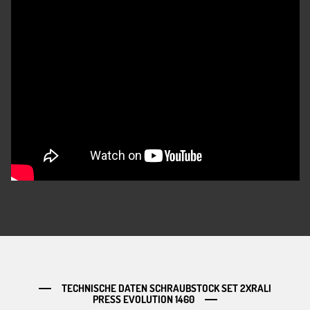
TECHNISCHE DATEN SCHRAUBSTOCK SET 2XRALI
PRESS EVOLUTION 1460