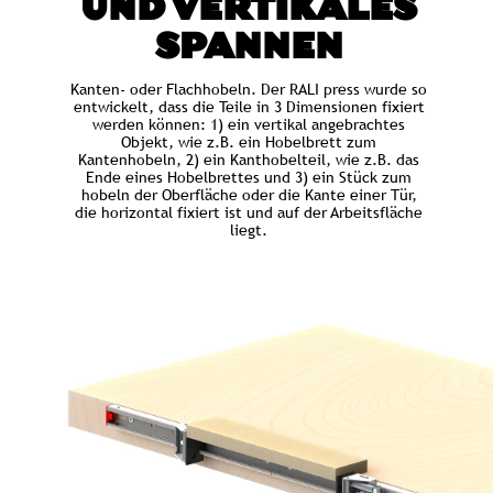
UND VERTIKALES
SPANNEN
Kanten- oder Flachhobeln. Der RALI press wurde so
entwickelt, dass die Teile in 3 Dimensionen fixiert
werden können: 1) ein vertikal angebrachtes
Objekt, wie z.B. ein Hobelbrett zum
Kantenhobeln, 2) ein Kanthobelteil, wie z.B. das
Ende eines Hobelbrettes und 3) ein Stück zum
hobeln der Oberfläche oder die Kante einer Tür,
die horizontal fixiert ist und auf der Arbeitsfläche
liegt.