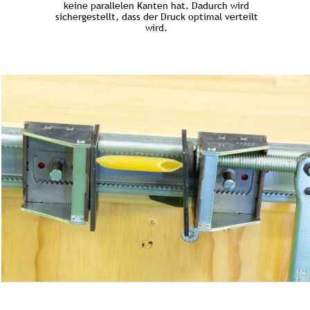
keine parallelen Kanten hat. Dadurch wird
sichergestellt, dass der Druck optimal verteilt
wird.