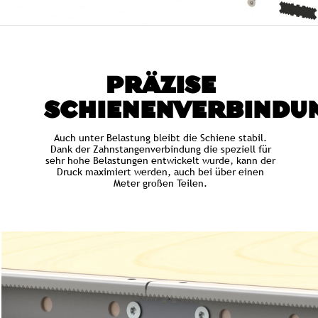
PRÄZISE
SCHIENENVERBINDU
Auch unter Belastung bleibt die Schiene stabil.
Dank der Zahnstangenverbindung die speziell für
sehr hohe Belastungen entwickelt wurde, kann der
Druck maximiert werden, auch bei über einen
Meter großen Teilen.