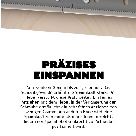
PRÄZISES
EINSPANNEN
Von wenigen Gramm bis zu 1,5 Tonnen. Das
Schraubgewinde erhöht die Spannkraft stark. Der
Hebel verstärkt diese Kraft weiter. Ein feines
Anziehen mit dem Hebel in der Verlängerung der
Schraube ermöglicht ein sehr feines Anziehen von
wenigen Gramm. Am anderen Ende wird eine
Spannkraft von mehr als einer Tonne erreicht,
indem der Spannhebel senkrecht zur Schraube
positioniert wird.