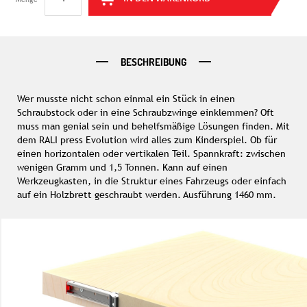
BESCHREIBUNG
Wer musste nicht schon einmal ein Stück in einen
Schraubstock oder in eine Schraubzwinge einklemmen? Oft
muss man genial sein und behelfsmäßige Lösungen finden. Mit
dem RALI press Evolution wird alles zum Kinderspiel. Ob für
einen horizontalen oder vertikalen Teil. Spannkraft: zwischen
wenigen Gramm und 1,5 Tonnen. Kann auf einen
Werkzeugkasten, in die Struktur eines Fahrzeugs oder einfach
auf ein Holzbrett geschraubt werden. Ausführung 1460 mm.