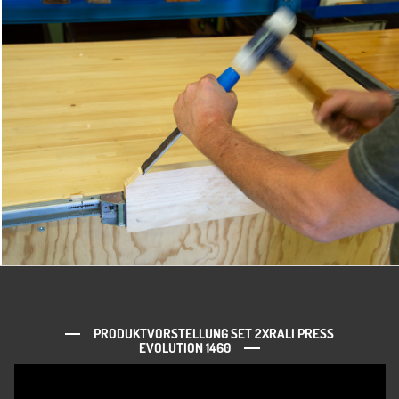
PRODUKTVORSTELLUNG SET 2XRALI PRESS
EVOLUTION 1460