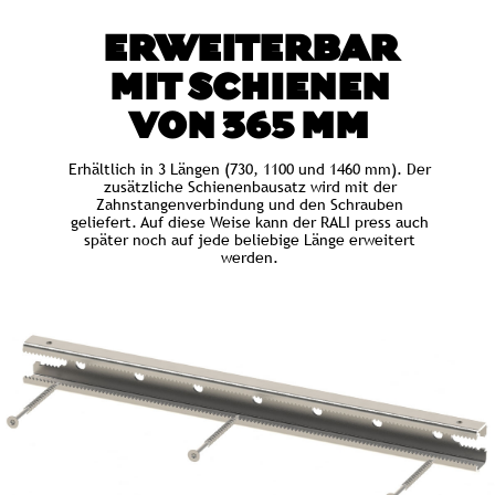
ERWEITERBAR
MIT SCHIENEN
VON 365 MM
Erhältlich in 3 Längen (730, 1100 und 1460 mm). Der
zusätzliche Schienenbausatz wird mit der
Zahnstangenverbindung und den Schrauben
geliefert. Auf diese Weise kann der RALI press auch
später noch auf jede beliebige Länge erweitert
werden.