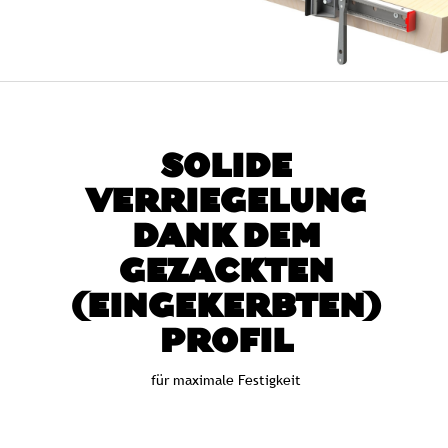
SOLIDE
VERRIEGELUNG
DANK DEM
GEZACKTEN
(EINGEKERBTEN)
PROFIL
für maximale Festigkeit