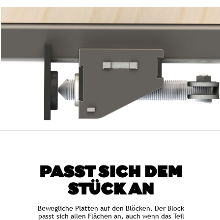
PASST SICH DEM
STÜCK AN
Bewegliche Platten auf den Blöcken. Der Block
passt sich allen Flächen an, auch wenn das Teil