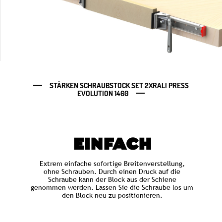
STÄRKEN SCHRAUBSTOCK SET 2XRALI PRESS
EVOLUTION 1460
EINFACH
Extrem einfache sofortige Breitenverstellung,
ohne Schrauben. Durch einen Druck auf die
Schraube kann der Block aus der Schiene
genommen werden. Lassen Sie die Schraube los um
den Block neu zu positionieren.