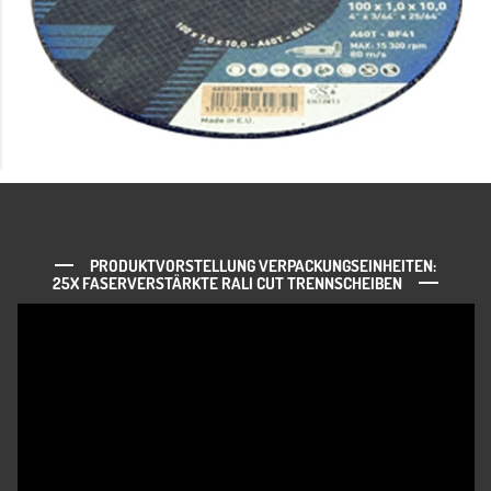
PRODUKTVORSTELLUNG VERPACKUNGSEINHEITEN:
25X FASERVERSTÄRKTE RALI CUT TRENNSCHEIBEN