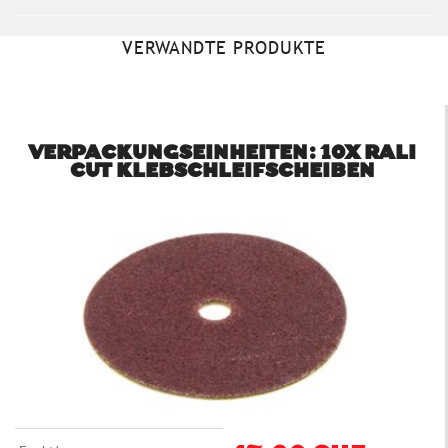
VERWANDTE PRODUKTE
VERPACKUNGSEINHEITEN: 10X RALI
CUT KLEBSCHLEIFSCHEIBEN