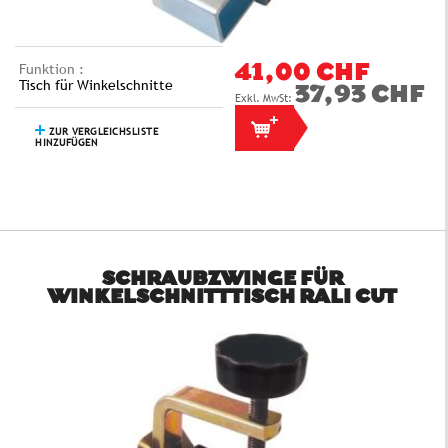
Funktion :
41,00 CHF
Tisch für Winkelschnitte
37,93 CHF
ZUR VERGLEICHSLISTE
HINZUFÜGEN
SCHRAUBZWINGE FÜR
WINKELSCHNITTTISCH RALI CUT