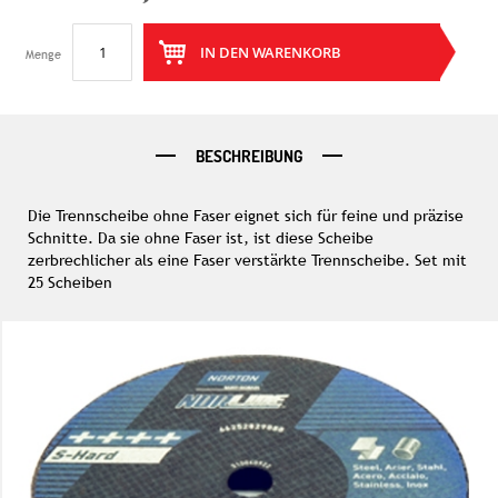
IN DEN WARENKORB
Menge
BESCHREIBUNG
Die Trennscheibe ohne Faser eignet sich für feine und präzise
Schnitte. Da sie ohne Faser ist, ist diese Scheibe
zerbrechlicher als eine Faser verstärkte Trennscheibe. Set mit
25 Scheiben