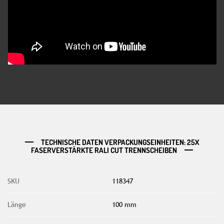
TECHNISCHE DATEN VERPACKUNGSEINHEITEN: 25X
FASERVERSTÄRKTE RALI CUT TRENNSCHEIBEN
SKU
118347
Länge
100 mm